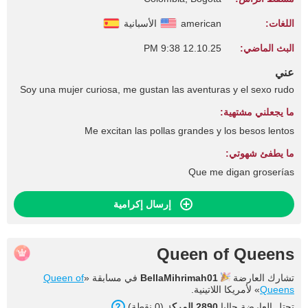
اللغات:
american
الأسبانية
البث الماضي:
12.10.25 9:38 PM
عني
Soy una mujer curiosa, me gustan las aventuras y el sexo rudo
ما يجعلني مشتهية:
Me excitan las pollas grandes y los besos lentos
ما يطفئ شهوتي:
Que me digan groserías
إرسال إكرامية
Queen of Queens
تشارك العارضة
BellaMihrimah01
في مسابقة «
Queen of
Queens
» لأمريكا اللاتينية.
تحتل العارضة حاليا
2890 المركز
(0 نقطة).