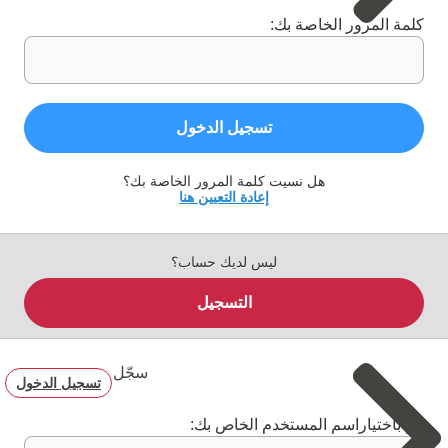
كلمة المرور الخاصة بك:
تسجيل الدخول
هل نسيت كلمة المرور الخاصة بك؟
إعادة التعيين هنا
ليس لديك حساب؟
التسجيل
سجّل
تسجيل الدخول
قم باختياراسم المستخدم الخاص بك: