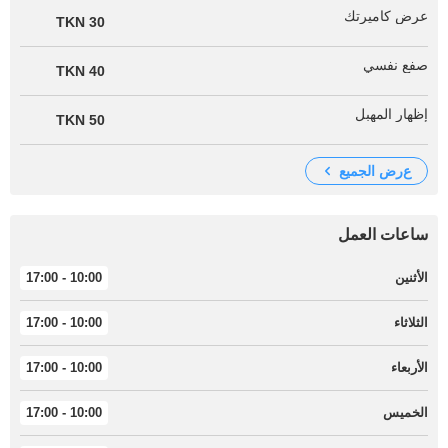
عرض كاميرتك
30 TKN
صفع نفسي
40 TKN
إظهار المهبل
50 TKN
عرض الجميع
ساعات العمل
الأثنين
10:00 - 17:00
الثلاثاء
10:00 - 17:00
الأربعاء
10:00 - 17:00
الخميس
10:00 - 17:00