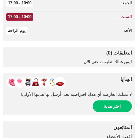
الجمعة
10:00 - 17:00
السبت
10:00 - 17:00
الأحد
يوم الراحة
التعليقات (0)
ليس هنالك تعليقات حتى الان
الهدايا
لا تمتلك العارضة أي هدايا افتراضية بعد. أرسل لها هديتها الأولى!
اختر هدية
المتابَعون
+3
أفضل الأعضاء