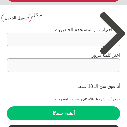
سجّل
تسجيل الدخول
قم باختياراسم المستخدم الخاص بك:
اختر كلمة مرور:
أنا فوق سن الـ 18 سنة.
قد قرأت
الشروط والأحكام
و
سياسة الخصوصية
.
أنشئ حسابًا