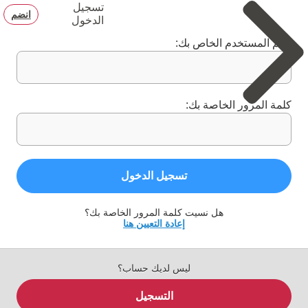
تسجيل
انضم
الدخول
اسم المستخدم الخاص بك:
كلمة المرور الخاصة بك:
تسجيل الدخول
هل نسيت كلمة المرور الخاصة بك؟
إعادة التعيين هنا
ليس لديك حساب؟
التسجيل