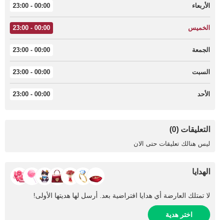
الأربعاء
00:00 - 23:00
الخميس
00:00 - 23:00
الجمعة
00:00 - 23:00
السبت
00:00 - 23:00
الأحد
00:00 - 23:00
التعليقات (0)
ليس هنالك تعليقات حتى الان
الهدايا
لا تمتلك العارضة أي هدايا افتراضية بعد. أرسل لها هديتها الأولى!
اختر هدية