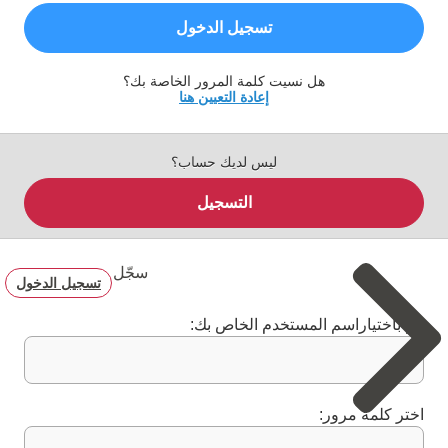
تسجيل الدخول
هل نسيت كلمة المرور الخاصة بك؟
إعادة التعيين هنا
ليس لديك حساب؟
التسجيل
سجّل
تسجيل الدخول
قم باختياراسم المستخدم الخاص بك:
اختر كلمة مرور: