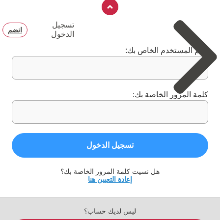
تسجيل
انضم
الدخول
اسم المستخدم الخاص بك:
كلمة المرور الخاصة بك:
تسجيل الدخول
هل نسيت كلمة المرور الخاصة بك؟
إعادة التعيين هنا
ليس لديك حساب؟