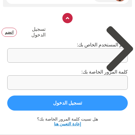
تسجيل
انضم
الدخول
اسم المستخدم الخاص بك:
كلمة المرور الخاصة بك:
تسجيل الدخول
هل نسيت كلمة المرور الخاصة بك؟
إعادة التعيين هنا