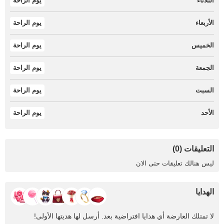
الثلاثاء
يوم الراحة
الأربعاء
يوم الراحة
الخميس
يوم الراحة
الجمعة
يوم الراحة
السبت
يوم الراحة
الأحد
يوم الراحة
التعليقات (0)
ليس هنالك تعليقات حتى الان
الهدايا
لا تمتلك العارضة أي هدايا افتراضية بعد. أرسل لها هديتها الأولى!