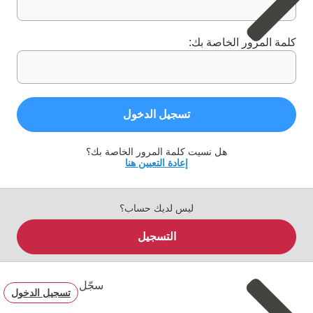
كلمة المرور الخاصة بك:
تسجيل الدخول
هل نسيت كلمة المرور الخاصة بك؟
إعادة التعيين هنا
ليس لديك حساب؟
التسجيل
سجّل
تسجيل الدخول