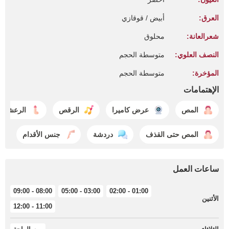
العرق:
أبيض / قوقازي
شعرالعانة:
محلوق
النصف العلوي:
متوسطة الحجم
المؤخرة:
متوسطة الحجم
الإهتمامات
المص
عرض كاميرا
الرقص
الرعشه
المص حتى القذف
دردشة
جنس الأقدام
ساعات العمل
08:00 - 09:00
03:00 - 05:00
01:00 - 02:00
الأثنين
11:00 - 12:00