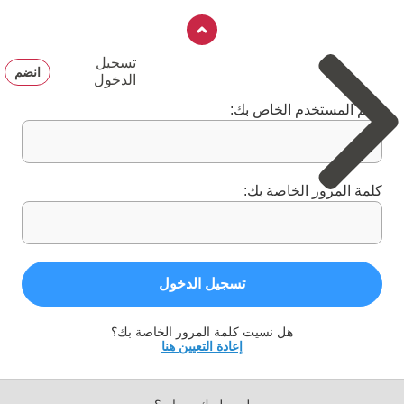
تسجيل
انضم
الدخول
اسم المستخدم الخاص بك:
كلمة المرور الخاصة بك:
تسجيل الدخول
هل نسيت كلمة المرور الخاصة بك؟
إعادة التعيين هنا