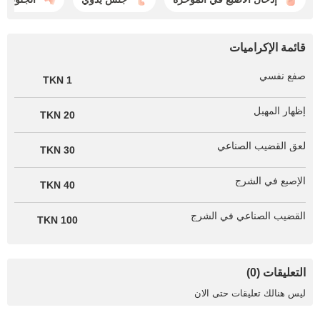
قائمة الإكراميات
صفع نفسي
1 TKN
إظهار المهبل
20 TKN
لعق القضيب الصناعي
30 TKN
الإصبع في الشرج
40 TKN
القضيب الصناعي في الشرج
100 TKN
التعليقات (0)
ليس هنالك تعليقات حتى الان