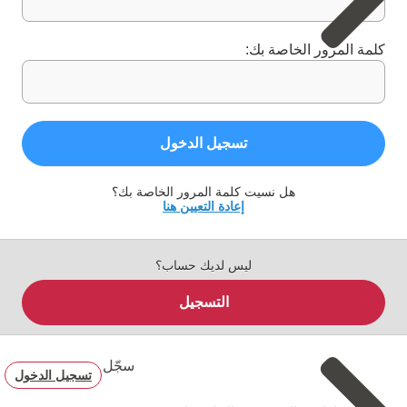
كلمة المرور الخاصة بك:
تسجيل الدخول
هل نسيت كلمة المرور الخاصة بك؟
إعادة التعيين هنا
ليس لديك حساب؟
التسجيل
سجّل
تسجيل الدخول