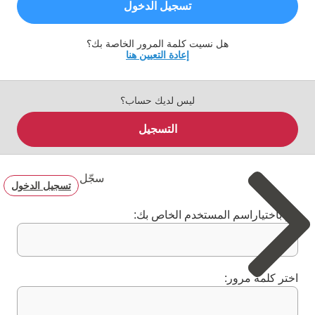
تسجيل الدخول
هل نسيت كلمة المرور الخاصة بك؟
إعادة التعيين هنا
ليس لديك حساب؟
التسجيل
سجّل
تسجيل الدخول
قم باختياراسم المستخدم الخاص بك:
اختر كلمة مرور: