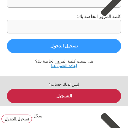
كلمة المرور الخاصة بك:
تسجيل الدخول
هل نسيت كلمة المرور الخاصة بك؟
إعادة التعيين هنا
ليس لديك حساب؟
التسجيل
سجّل
تسجيل الدخول