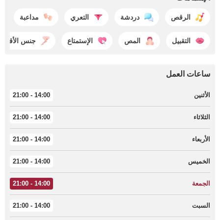
الرقص
دردشة
التعري
مداعبة
التقبيل
المص
الإستمتاع
جنس الأقدام
ساعات العمل
الأثنين
14:00 - 21:00
الثلاثاء
14:00 - 21:00
الأربعاء
14:00 - 21:00
الخميس
14:00 - 21:00
الجمعة
14:00 - 21:00
السبت
14:00 - 21:00