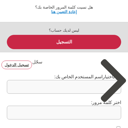
هل نسيت كلمة المرور الخاصة بك؟
إعادة التعيين هنا
ليس لديك حساب؟
التسجيل
سجّل
تسجيل الدخول
قم باختياراسم المستخدم الخاص بك:
اختر كلمة مرور: