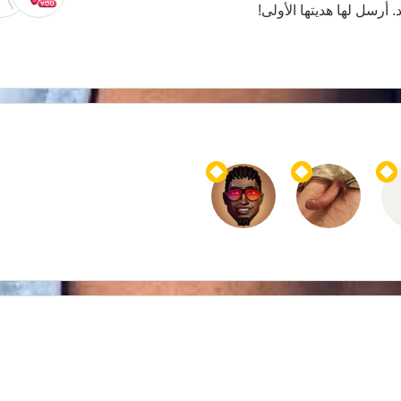
. أرسل لها هديتها الأولى!