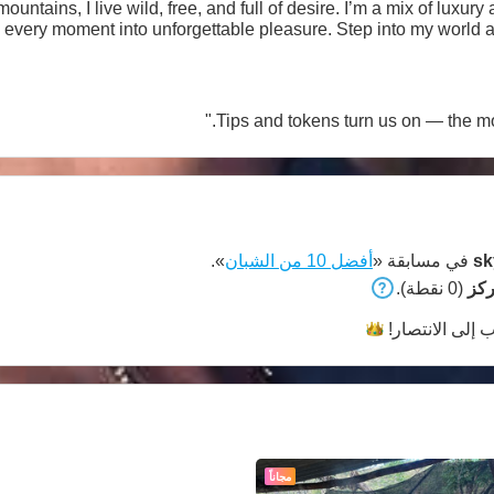
ountains, I live wild, free, and full of desire. I’m a mix of luxur
g every moment into unforgettable pleasure. Step into my world 
sk
في مسابقة «
أفضل 10 من الشبان
».
(0 نقطة).
 إلى
الانتصار!
مجاناً