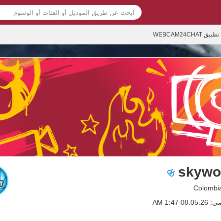
تطبيق WEBCAM24CHAT
skywo
0 1:47 AM