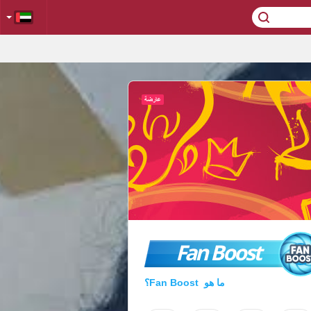
Fan Boost
ما هو Fan Boost؟