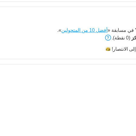
في مسابقة «
أفضل 10 من المتحولين
».
(0 نقطة).
إلى
الانتصار!