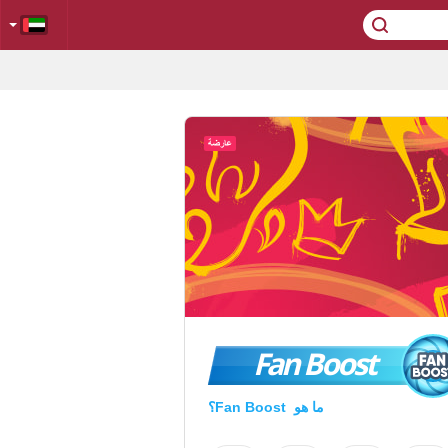
Fan Boost
ما هو Fan Boost؟